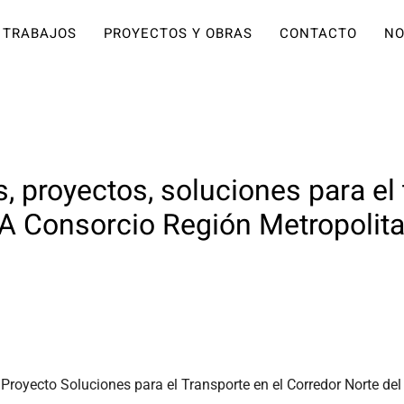
TRABAJOS
PROYECTOS Y OBRAS
CONTACTO
NO
, proyectos, soluciones para el 
A Consorcio Región Metropolit
Proyecto Soluciones para el Transporte en el Corredor Norte d