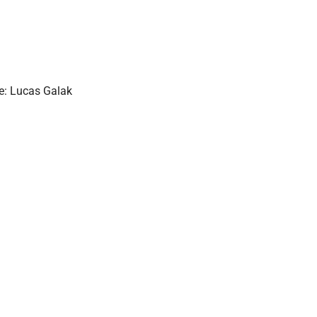
e: Lucas Galak