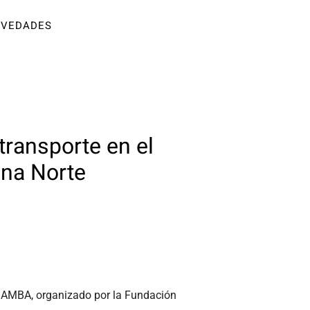
VEDADES
transporte en el
ana Norte
el AMBA, organizado por la Fundación