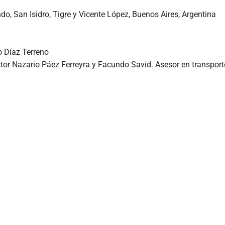
o, San Isidro, Tigre y Vicente López, Buenos Aires, Argentina
 Díaz Terreno
tor Nazario Páez Ferreyra y Facundo Savid. Asesor en transport