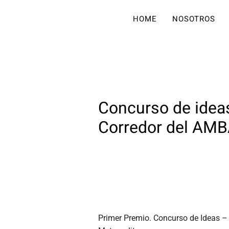
HOME
NOSOTROS
Concurso de ideas
Corredor del AMB
Primer Premio. Concurso de Ideas – 